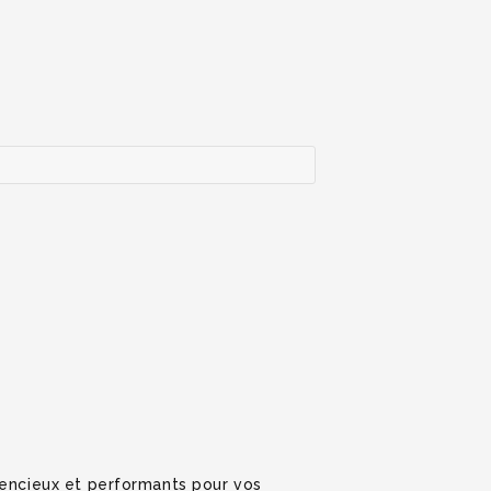
lencieux et performants pour vos