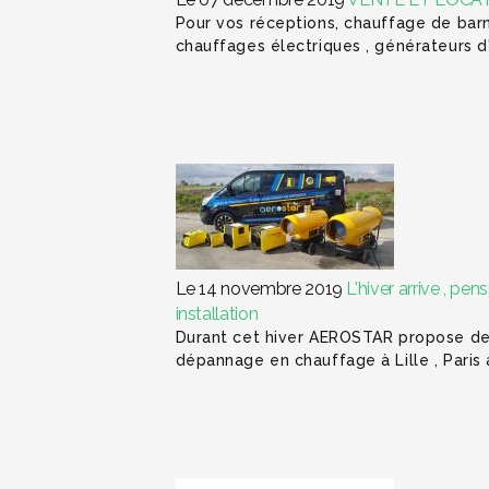
Pour vos réceptions, chauffage de bar
chauffages électriques , générateurs d'
Le 14 novembre 2019
L'hiver arrive , p
installation
Durant cet hiver AEROSTAR propose des
dépannage en chauffage à Lille , Paris a