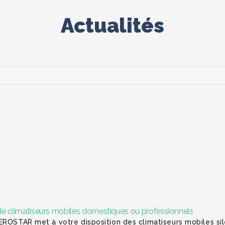
Actualités
n de climatiseurs mobiles domestiques ou professionnels
EROSTAR met à votre disposition des climatiseurs mobiles si