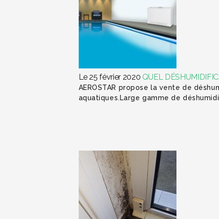
Le 25 février 2020
QUEL DÉSHUMIDIFIC
AEROSTAR propose la vente de déshumi
aquatiques.Large gamme de déshumidi