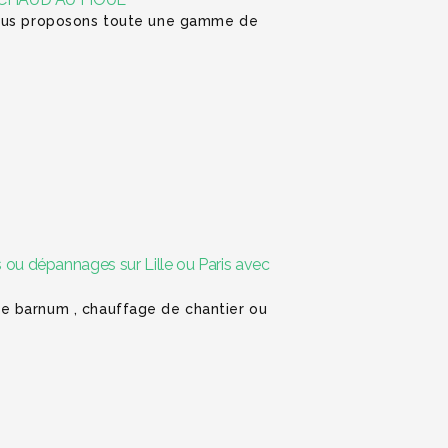
 vous proposons toute une gamme de
 ou dépannages sur Lille ou Paris avec
e barnum , chauffage de chantier ou