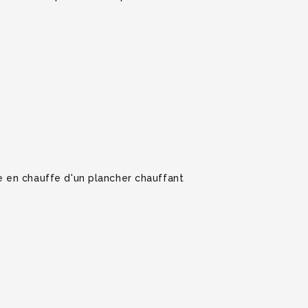
 en chauffe d'un plancher chauffant