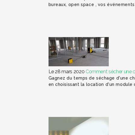
bureaux, open space , vos événements 
Le 28 mars 2020
Comment sécher une ch
Gagnez du temps de séchage d'une chap
en choisissant la location d'un module