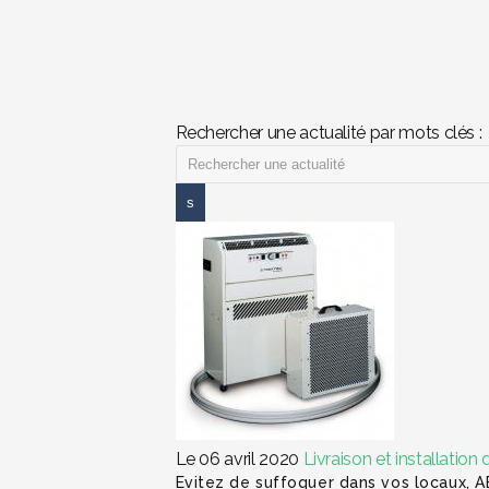
Rechercher une actualité par mots clés :
Le 06 avril 2020
Livraison et installatio
Evitez de suffoquer dans vos locaux, A