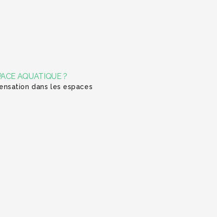
PACE AQUATIQUE ?
ensation dans les espaces