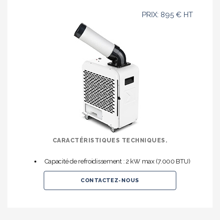
PRIX: 895 € HT
CARACTÉRISTIQUES TECHNIQUES.
Capacité de refroidissement : 2 kW max (7.000 BTU)
CONTACTEZ-NOUS