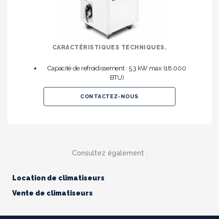
CARACTÉRISTIQUES TECHNIQUES.
Capacité de refroidissement : 5.3 kW max (18.000
BTU)
CONTACTEZ-NOUS
Consultez également :
Location de climatiseurs
Vente de climatiseurs