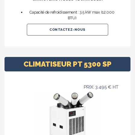
Capacité de refroidissement : 3.5 kW max (12.000
BTU)
CONTACTEZ-NOUS
CLIMATISEUR PT 5300 SP
PRIX: 3.495 € HT