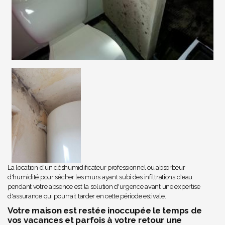
La location d'un déshumidificateur professionnel ou absorbeur
d'humidité pour sécher les murs ayant subi des infiltrations d'eau
pendant votre absence est la solution d'urgence avant une expertise
d'assurance qui pourrait tarder en cette période estivale.
Votre maison est restée inoccupée le temps de
vos vacances et parfois à votre retour une