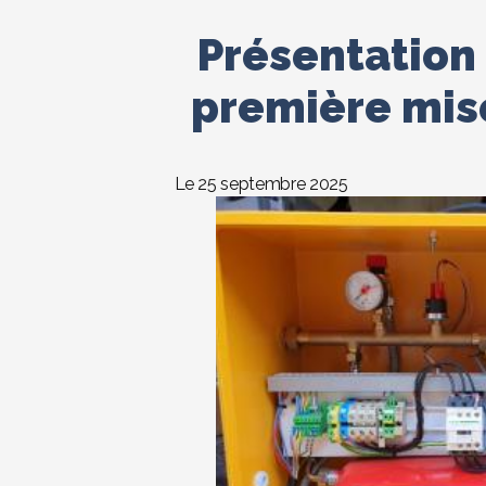
Présentation 
première mise
Le 25 septembre 2025