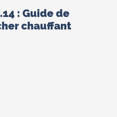
.14 : Guide de
cher chauffant