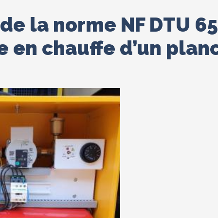
de la norme NF DTU 65
 en chauffe d’un plan