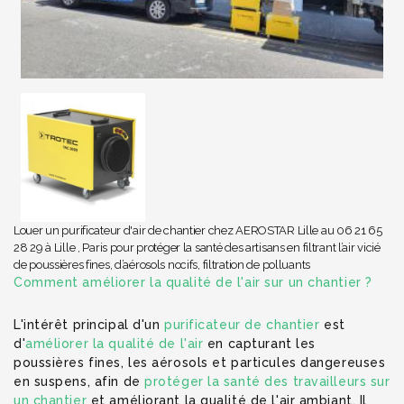
Louer un purificateur d'air de chantier chez AEROSTAR Lille au 06 21 65
28 29 à Lille , Paris pour protéger la santé des artisans en filtrant l’air vicié
de poussières fines, d’aérosols nocifs, filtration de polluants
Comment améliorer la qualité de l'air sur un chantier ?
L'intérêt principal d'un
purificateur de chantier
est
d'
améliorer la qualité de l'air
en capturant les
poussières fines, les aérosols et particules dangereuses
en suspens, afin de
protéger la santé des travailleurs sur
un chantier
et améliorant la qualité de l'air ambiant. Il