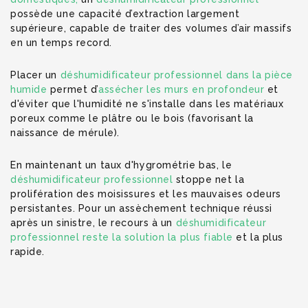
possède une capacité d’extraction largement
supérieure, capable de traiter des volumes d’air massifs
en un temps record.
Placer un
déshumidificateur professionnel dans la pièce
humide
permet d’
assécher les murs en profondeur
et
d'éviter que l'humidité ne s'installe dans les matériaux
poreux comme le plâtre ou le bois (favorisant la
naissance de mérule).
En maintenant un taux d'hygrométrie bas, le
déshumidificateur professionnel
stoppe net la
prolifération des moisissures et les mauvaises odeurs
persistantes. Pour un assèchement technique réussi
après un sinistre, le recours à un
déshumidificateur
professionnel reste la solution la plus fiable
et la plus
rapide.