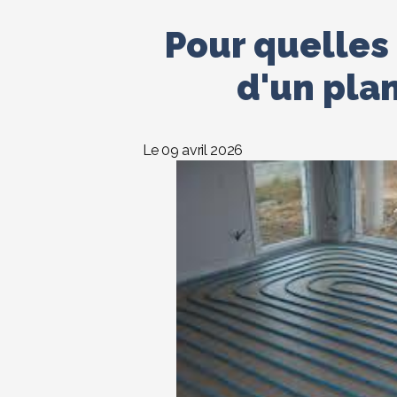
Pour quelles
d'un plan
Le 09 avril 2026