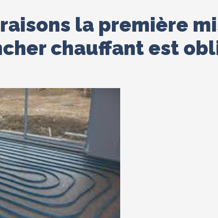
 raisons la première mi
cher chauffant est obl