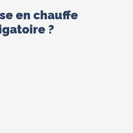
se en chauffe
igatoire ?