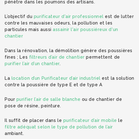
pénètre dans les poumons des artisans.
L’objectif du
purificateur d'air professionnel
est de lutter
contre les mauvaises odeurs, la pollution et les
particules mais aussi
assainir l'air poussiéreux d'un
chantier
Dans la rénovation, la démolition génère des poussières
fines ; Les
filtreurs d’air de chantier
permettent de
purifier l’air d’un chantier
.
La
location d’un Purificateur d’air industriel
est la solution
contre la poussière de type E et de type A
Pour
purifier l’air de salle blanche
ou de chantier de
pose de résine, peinture.
Il suffit de placer dans le
purificateur d’air mobile
le
filtre adéquat selon le type de pollution de l’air
ambiant.