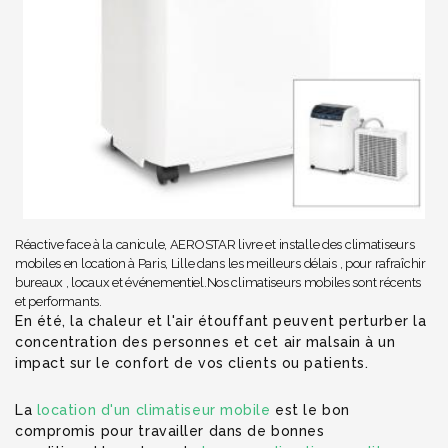
Réactive face à la canicule, AEROSTAR livre et installe des climatiseurs
mobiles en location à Paris, Lille dans les meilleurs délais , pour rafraîchir
bureaux , locaux et événementiel.Nos climatiseurs mobiles sont récents
et performants.
En été, la chaleur et l'air étouffant peuvent perturber la
concentration des personnes et cet air malsain à un
impact sur le confort de vos clients ou patients.
La
location d'un climatiseur mobile
est le bon
compromis pour travailler dans de bonnes