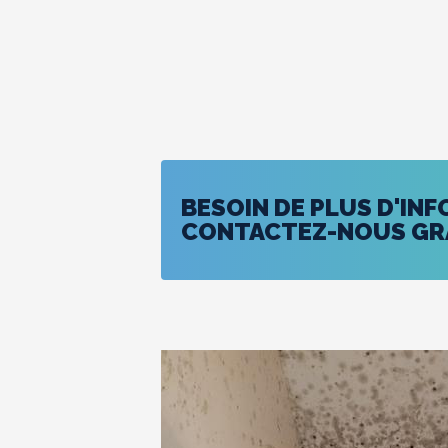
BESOIN DE PLUS D'IN
CONTACTEZ-NOUS GRA