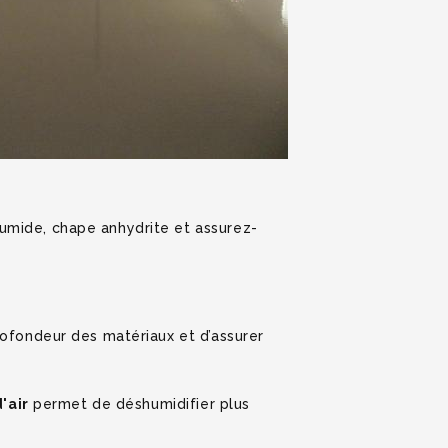
mide, chape anhydrite et assurez-
rofondeur des matériaux et d’assurer
'air
permet de déshumidifier plus