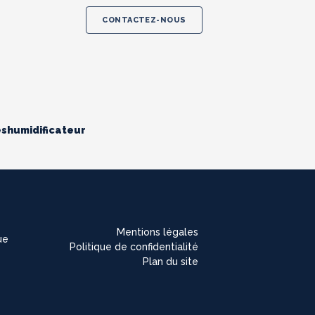
CONTACTEZ-NOUS
éshumidificateur
Mentions légales
ue
Politique de confidentialité
Plan du site