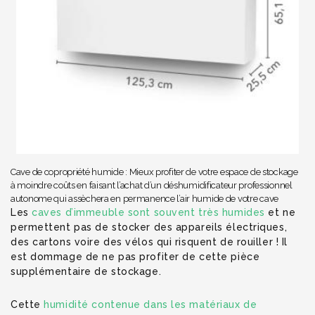
Cave de copropriété humide : Mieux profiter de votre espace de stockage
à moindre coûts en faisant l’achat d’un déshumidificateur professionnel
autonome qui assèchera en permanence l’air humide de votre cave
Les
caves d’immeuble sont souvent très humides
et ne
permettent pas de stocker des appareils électriques,
des cartons voire des vélos qui risquent de rouiller ! Il
est dommage de ne pas profiter de cette pièce
supplémentaire de stockage.
Cette
humidité contenue dans les matériaux de