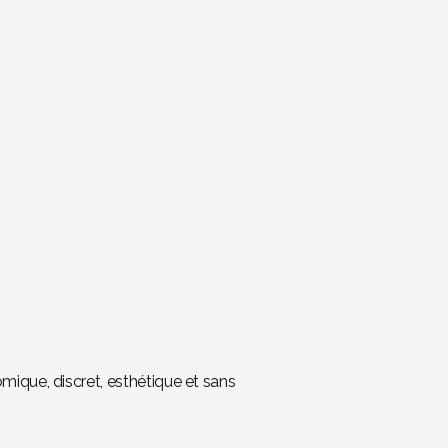
ique, discret, esthétique et sans