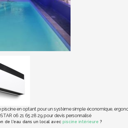
e piscine en optant pour un système simple économique, ergonom
OSTAR 06 21 65 28 29 pour devis personnalisé
ion de l'eau dans un local avec
piscine intérieure
?