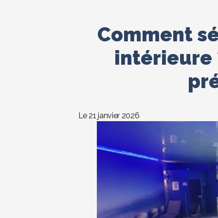
Comment séc
intérieure 
pré
Le 21 janvier 2026