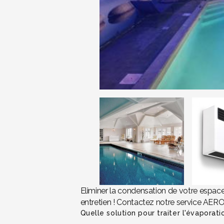
Eliminer la condensation de votre espac
entretien ! Contactez notre service AER
Quelle solution pour traiter l'évaporat