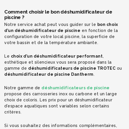
Comment choisir le bon déshumidificateur de
piscine ?
Notre service achat peut vous guider sur le
bon choix
d’un déshumidificateur de piscine
en fonction de la
configuration de votre local piscine, la superficie de
votre bassin et de la température ambiante.
Le
choix d’un déshumidificateur performant
,
esthétique et silencieux vous sera proposé dans la
gamme de
déshumidificateurs de piscine TROTEC
ou
déshumidificateur de piscine Dantherm
.
Notre gamme de
déshumidificateurs de piscine
propose des carrosseries inox ou carbone et un large
choix de coloris. Les prix pour un déshumidificateur
d’espace aquatiques sont variables selon certains
critères.
Si vous souhaitez des informations complémentaires,