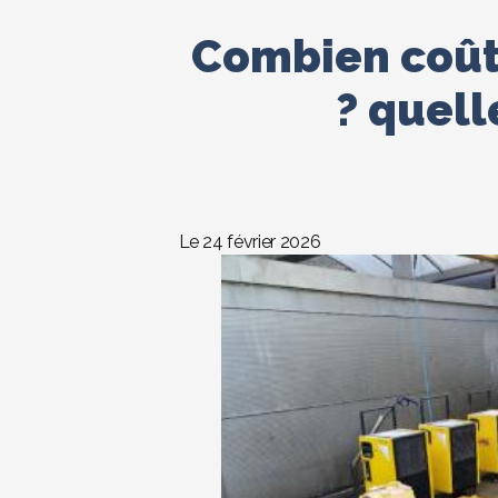
Combien coûte
? quell
Le 24 février 2026