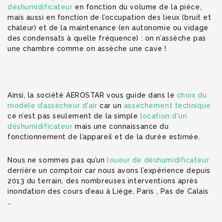
déshumidificateur
en fonction du volume de la pièce,
mais aussi en fonction de l’occupation des lieux (bruit et
chaleur) et de la maintenance (en autonomie ou vidage
des condensats à quelle fréquence) : on n’assèche pas
une chambre comme on assèche une cave !
Ainsi, la société AEROSTAR vous guide dans le
choix du
modèle d’assécheur d'air
car un
assèchement technique
ce n’est pas seulement de la simple
location d'un
déshumidificateur
mais une connaissance du
fonctionnement de l’appareil et de la durée estimée.
Nous ne sommes pas qu’un
loueur de déshumidificateur
derrière un comptoir car nous avons l’expérience depuis
2013 du terrain, des nombreuses interventions après
inondation des cours d’eau à Liège, Paris , Pas de Calais
…