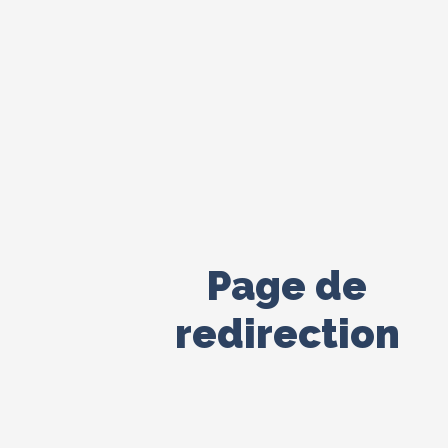
Page de
redirection