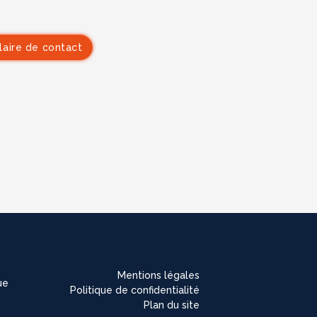
laire de contact
Mentions légales
ue
Politique de confidentialité
Plan du site